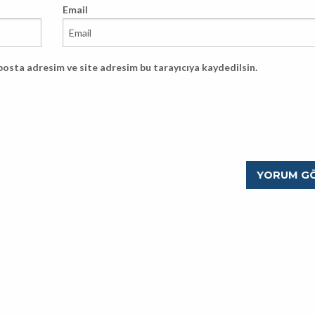
Email
posta adresim ve site adresim bu tarayıcıya kaydedilsin.