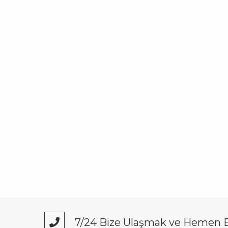
7/24 Bize Ulaşmak ve Hemen Bi