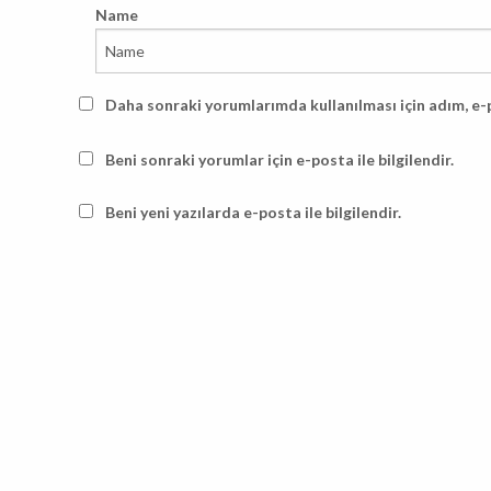
Name
Daha sonraki yorumlarımda kullanılması için adım, e-
Beni sonraki yorumlar için e-posta ile bilgilendir.
Beni yeni yazılarda e-posta ile bilgilendir.