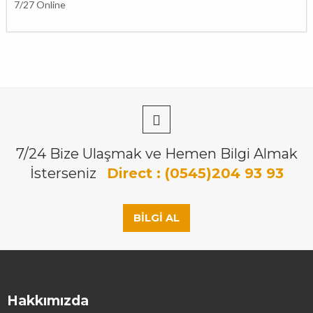
7/27 Online
7/24 Bize Ulaşmak ve Hemen Bilgi Almak
İsterseniz
Direct : (0545)204 93 93
BILGI AL
Hakkımızda