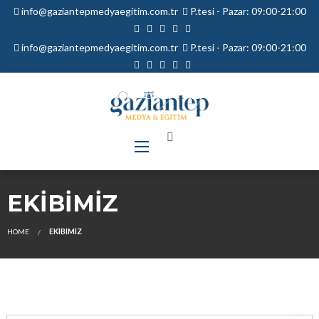
info@gaziantepmedyaegitim.com.tr
P.tesi - Pazar: 09:00-21:00
info@gaziantepmedyaegitim.com.tr
P.tesi - Pazar: 09:00-21:00
EKIBIMIZ
HOME
EKIBIMIZ