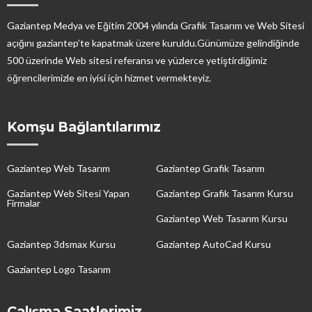
Gaziantep Medya ve Eğitim 2004 yılında Grafik Tasarım ve Web Sitesi
açığını gaziantep’te kapatmak üzere kuruldu.Günümüze gelindiğinde
500 üzerinde Web sitesi referansı ve yüzlerce yetiştirdiğimiz
öğrencilerimizle en iyisi için hizmet vermekteyiz.
Komşu Bağlantılarımız
Gaziantep Web Tasarım
Gaziantep Grafik Tasarım
Gaziantep Web Sitesi Yapan
Gaziantep Grafik Tasarım Kursu
Firmalar
Gaziantep Web Tasarım Kursu
Gaziantep 3dsmax Kursu
Gaziantep AutoCad Kursu
Gaziantep Logo Tasarım
Çalışma Saatlerimiz