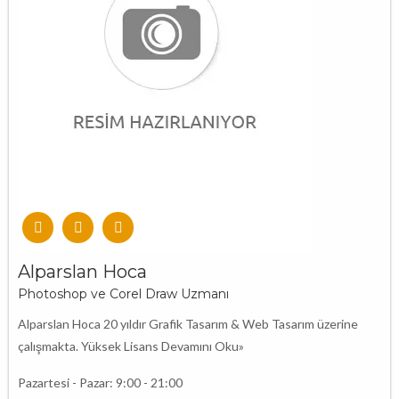
Alparslan Hoca
Photoshop ve Corel Draw Uzmanı
Alparslan Hoca 20 yıldır Grafik Tasarım & Web Tasarım üzerine
çalışmakta. Yüksek Lisans
Devamını Oku»
Pazartesi - Pazar: 9:00 - 21:00