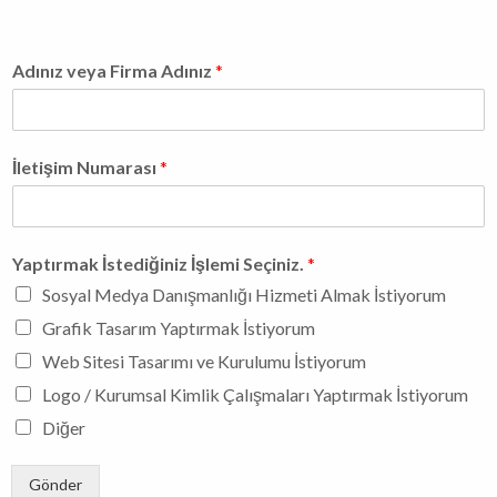
Adınız veya Firma Adınız
*
İletişim Numarası
*
Yaptırmak İstediğiniz İşlemi Seçiniz.
*
Sosyal Medya Danışmanlığı Hizmeti Almak İstiyorum
Grafik Tasarım Yaptırmak İstiyorum
Web Sitesi Tasarımı ve Kurulumu İstiyorum
Logo / Kurumsal Kimlik Çalışmaları Yaptırmak İstiyorum
Diğer
Gönder