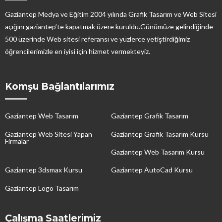
Gaziantep Medya ve Eğitim 2004 yılında Grafik Tasarım ve Web Sitesi
açığını gaziantep’te kapatmak üzere kuruldu.Günümüze gelindiğinde
500 üzerinde Web sitesi referansı ve yüzlerce yetiştirdiğimiz
öğrencilerimizle en iyisi için hizmet vermekteyiz.
Komşu Bağlantılarımız
Gaziantep Web Tasarım
Gaziantep Grafik Tasarım
Gaziantep Web Sitesi Yapan
Gaziantep Grafik Tasarım Kursu
Firmalar
Gaziantep Web Tasarım Kursu
Gaziantep 3dsmax Kursu
Gaziantep AutoCad Kursu
Gaziantep Logo Tasarım
Çalışma Saatlerimiz