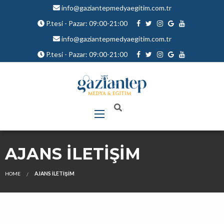
info@gaziantepmedyaegitim.com.tr
P.tesi - Pazar: 09:00-21:00
info@gaziantepmedyaegitim.com.tr
P.tesi - Pazar: 09:00-21:00
AJANS İLETIŞIM
HOME
AJANS İLETIŞIM