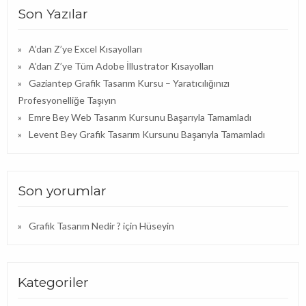
Son Yazılar
A’dan Z’ye Excel Kısayolları
A’dan Z’ye Tüm Adobe İllustrator Kısayolları
Gaziantep Grafik Tasarım Kursu – Yaratıcılığınızı
Profesyonelliğe Taşıyın
Emre Bey Web Tasarım Kursunu Başarıyla Tamamladı
Levent Bey Grafik Tasarım Kursunu Başarıyla Tamamladı
Son yorumlar
Grafik Tasarım Nedir ?
için
Hüseyin
Kategoriler