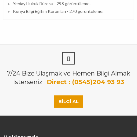
Yeniay Hukuk Bürosu
- 298 görüntüleme.
Konya Bilgi Eğitim Kurumları
- 270 görüntüleme.
7/24 Bize Ulaşmak ve Hemen Bilgi Almak
İsterseniz
Direct : (0545)204 93 93
BILGI AL