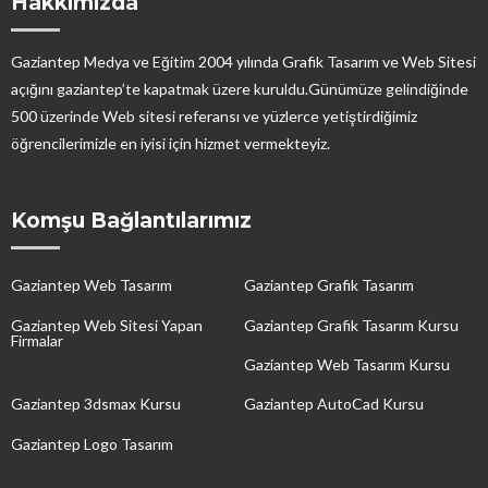
Hakkımızda
Gaziantep Medya ve Eğitim 2004 yılında Grafik Tasarım ve Web Sitesi
açığını gaziantep’te kapatmak üzere kuruldu.Günümüze gelindiğinde
500 üzerinde Web sitesi referansı ve yüzlerce yetiştirdiğimiz
öğrencilerimizle en iyisi için hizmet vermekteyiz.
Komşu Bağlantılarımız
Gaziantep Web Tasarım
Gaziantep Grafik Tasarım
Gaziantep Web Sitesi Yapan
Gaziantep Grafik Tasarım Kursu
Firmalar
Gaziantep Web Tasarım Kursu
Gaziantep 3dsmax Kursu
Gaziantep AutoCad Kursu
Gaziantep Logo Tasarım