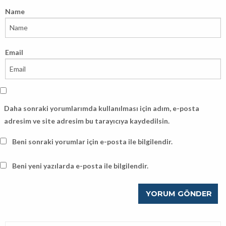
Name
Email
Daha sonraki yorumlarımda kullanılması için adım, e-posta
adresim ve site adresim bu tarayıcıya kaydedilsin.
Beni sonraki yorumlar için e-posta ile bilgilendir.
Beni yeni yazılarda e-posta ile bilgilendir.