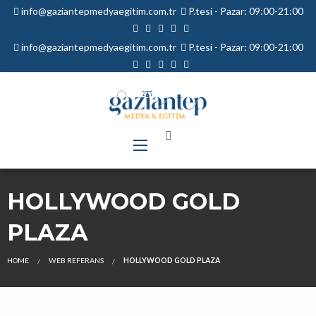
info@gaziantepmedyaegitim.com.tr
P.tesi - Pazar: 09:00-21:00
info@gaziantepmedyaegitim.com.tr
P.tesi - Pazar: 09:00-21:00
HOLLYWOOD GOLD
PLAZA
HOME
WEB REFERANS
HOLLYWOOD GOLD PLAZA