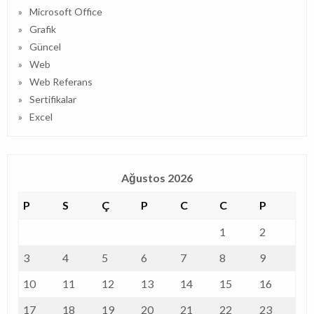
Microsoft Office
Grafik
Güncel
Web
Web Referans
Sertifikalar
Excel
Ağustos 2026
P
S
Ç
P
C
C
P
1
2
3
4
5
6
7
8
9
10
11
12
13
14
15
16
17
18
19
20
21
22
23