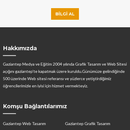
BILGI AL
Hakkımızda
Gaziantep Medya ve Eğitim 2004 yılında Grafik Tasarım ve Web Sitesi
açığını gaziantep’te kapatmak üzere kuruldu.Günümüze gelindiğinde
500 üzerinde Web sitesi referansı ve yüzlerce yetiştirdiğimiz
öğrencilerimizle en iyisi için hizmet vermekteyiz.
Komşu Bağlantılarımız
Gaziantep Web Tasarım
Gaziantep Grafik Tasarım