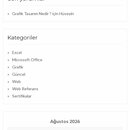
Grafik Tasarım Nedir ?
için
Hüseyin
Kategoriler
Excel
Microsoft Office
Grafik
Güncel
Web
Web Referans
Sertifikalar
Ağustos 2026