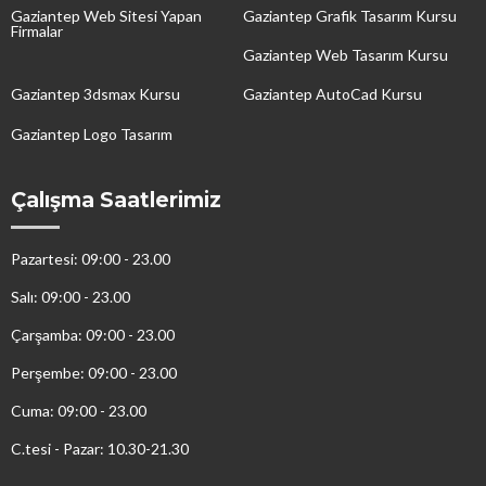
Gaziantep Web Sitesi Yapan
Gaziantep Grafik Tasarım Kursu
Firmalar
Gaziantep Web Tasarım Kursu
Gaziantep 3dsmax Kursu
Gaziantep AutoCad Kursu
Gaziantep Logo Tasarım
Çalışma Saatlerimiz
Pazartesi: 09:00 - 23.00
Salı: 09:00 - 23.00
Çarşamba: 09:00 - 23.00
Perşembe: 09:00 - 23.00
Cuma: 09:00 - 23.00
C.tesi - Pazar: 10.30-21.30