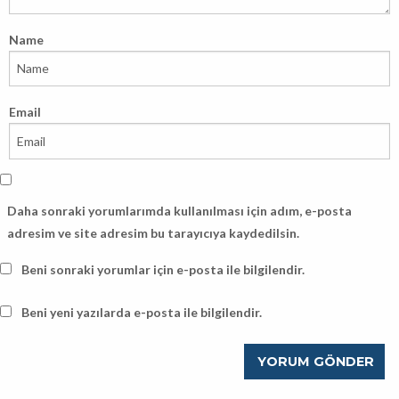
Name
Email
Daha sonraki yorumlarımda kullanılması için adım, e-posta
adresim ve site adresim bu tarayıcıya kaydedilsin.
Beni sonraki yorumlar için e-posta ile bilgilendir.
Beni yeni yazılarda e-posta ile bilgilendir.