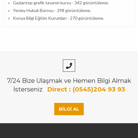
Gaziantep grafik tasarım kursu
- 342 görüntüleme.
Yeniay Hukuk Bürosu
- 298 görüntüleme.
Konya Bilgi Eğitim Kurumları
- 270 görüntüleme.
7/24 Bize Ulaşmak ve Hemen Bilgi Almak
İsterseniz
Direct : (0545)204 93 93
BILGI AL