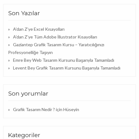
Son Yazılar
A’dan Z’ye Excel Kısayolları
A’dan Z’ye Tüm Adobe İllustrator Kısayolları
Gaziantep Grafik Tasarım Kursu – Yaratıcılığınızı
Profesyonelliğe Taşıyın
Emre Bey Web Tasarım Kursunu Başarıyla Tamamladı
Levent Bey Grafik Tasarım Kursunu Başarıyla Tamamladı
Son yorumlar
Grafik Tasarım Nedir ?
için
Hüseyin
Kategoriler