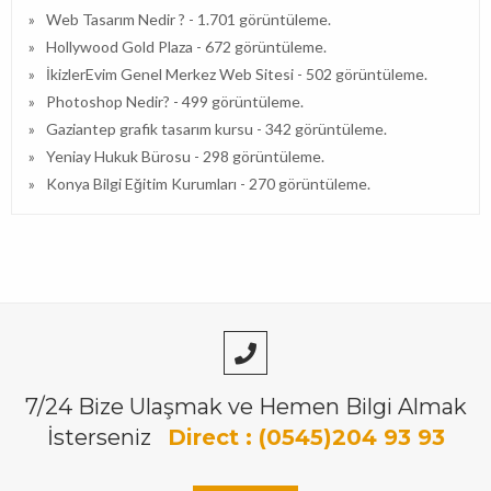
Web Tasarım Nedir ?
- 1.701 görüntüleme.
Hollywood Gold Plaza
- 672 görüntüleme.
İkizlerEvim Genel Merkez Web Sitesi
- 502 görüntüleme.
Photoshop Nedir?
- 499 görüntüleme.
Gaziantep grafik tasarım kursu
- 342 görüntüleme.
Yeniay Hukuk Bürosu
- 298 görüntüleme.
Konya Bilgi Eğitim Kurumları
- 270 görüntüleme.
7/24 Bize Ulaşmak ve Hemen Bilgi Almak
İsterseniz
Direct : (0545)204 93 93