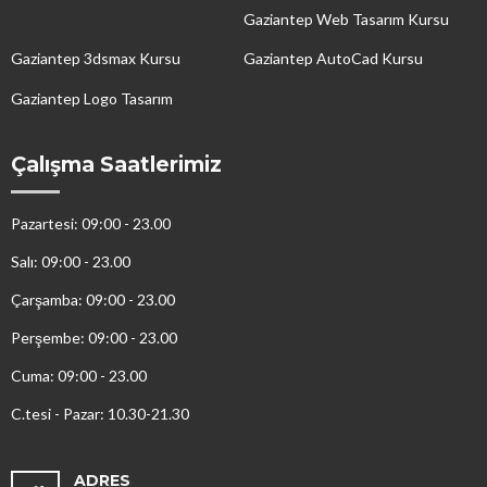
Gaziantep Web Tasarım Kursu
Gaziantep 3dsmax Kursu
Gaziantep AutoCad Kursu
Gaziantep Logo Tasarım
Çalışma Saatlerimiz
Pazartesi: 09:00 - 23.00
Salı: 09:00 - 23.00
Çarşamba: 09:00 - 23.00
Perşembe: 09:00 - 23.00
Cuma: 09:00 - 23.00
C.tesi - Pazar: 10.30-21.30
ADRES