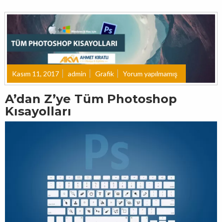
Kasım 11, 2017
admin
Grafik
Yorum yapılmamış
A’dan Z’ye Tüm Photoshop
Kısayolları