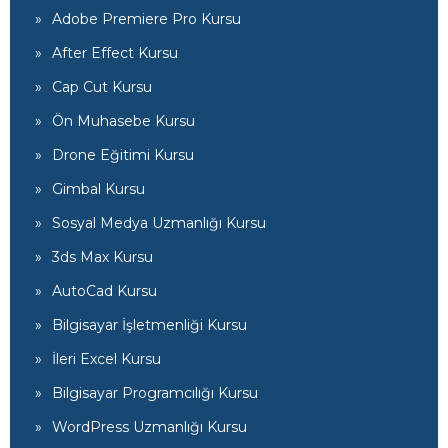
Adobe Premiere Pro Kursu
After Effect Kursu
Cap Cut Kursu
Ön Muhasebe Kursu
Drone Eğitimi Kursu
Gimbal Kursu
Sosyal Medya Uzmanlığı Kursu
3ds Max Kursu
AutoCad Kursu
Bilgisayar İşletmenliği Kursu
İleri Excel Kursu
Bilgisayar Programcılığı Kursu
WordPress Uzmanlığı Kursu