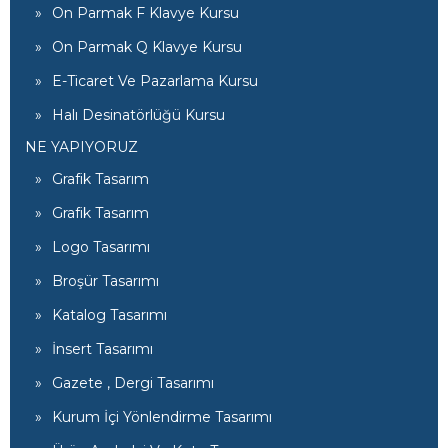
On Parmak F Klavye Kursu
On Parmak Q Klavye Kursu
E-Ticaret Ve Pazarlama Kursu
Halı Desinatörlüğü Kursu
NE YAPIYORUZ
Grafik Tasarım
Grafik Tasarım
Logo Tasarımı
Broşür Tasarımı
Katalog Tasarımı
İnsert Tasarımı
Gazete , Dergi Tasarımı
Kurum İçi Yönlendirme Tasarımı