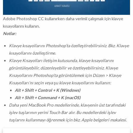
Adobe Photoshop CC kullanırken daha verimli çalışmak için klavye
kısayollarını kullanın.
Notlar:
Klavye kısayollarını Photoshop’ta özelleştirebilirsiniz. Bkz. Klavye
kısayollarını özelleştirme.
Klavye Kısayolları iletişim kutusunda, klavye kısayollarını
görüntüleyebilir, düzenleyebilir ve özetleyebilirsiniz. Klavye
Kısayollarını Photoshop’ta görüntülemek için Düzen > Klavye
Kısayolları’nı seçin veya şu klavye kısayollarını kullanın:
Alt + Shift + Control + K (Windows)
Alt + Shift + Command + K (macOS)
Daha yeni MacBook Pro modellerinde, klavyenin üst tarafındaki
işlev tuşlarının yerini Touch Bar alır. Bu modellerdeki işlev
tuşlarını kullanmayı öğrenmek için bkz. Apple belgeleri makalesi.