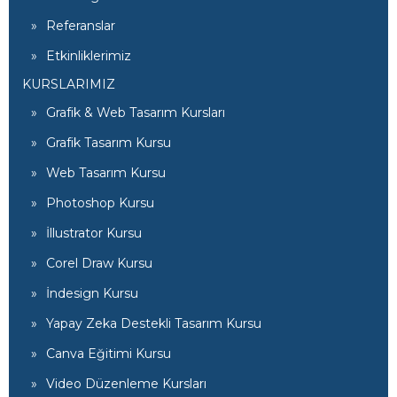
Referanslar
Etkinliklerimiz
KURSLARIMIZ
Grafik & Web Tasarım Kursları
Grafik Tasarım Kursu
Web Tasarım Kursu
Photoshop Kursu
İllustrator Kursu
Corel Draw Kursu
İndesign Kursu
Yapay Zeka Destekli Tasarım Kursu
Canva Eğitimi Kursu
Video Düzenleme Kursları