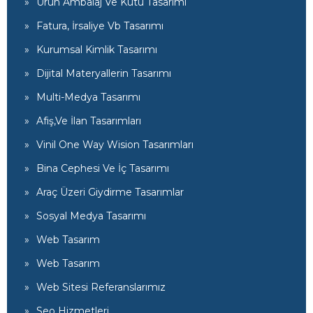
Ürün Ambalaj Ve Kutu Tasarımı
Fatura, İrsaliye Vb Tasarımı
Kurumsal Kimlik Tasarımı
Dijital Materyallerin Tasarımı
Multi-Medya Tasarımı
Afiş,ve İlan Tasarımları
Vinil One Way Wision Tasarımları
Bina Cephesi Ve İç Tasarımı
Araç Üzeri Giydirme Tasarımlar
Sosyal Medya Tasarımı
Web Tasarım
Web Tasarım
Web Sitesi Referanslarımız
Seo Hizmetleri