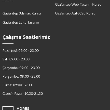
Gaziantep Web Tasarım Kursu
Gaziantep 3dsmax Kursu
Gaziantep AutoCad Kursu
Gaziantep Logo Tasarım
Çalışma Saatlerimiz
Pazartesi: 09:00 - 23.00
Salı: 09:00 - 23.00
Çarşamba: 09:00 - 23.00
Perşembe: 09:00 - 23.00
Cuma: 09:00 - 23.00
C.tesi - Pazar: 10.30-21.30
ADRES