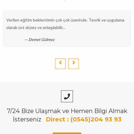
Verilen eğitim beklentimin çok çok üzerinde. Teorik ve uygulama
olarak üst düzey ve anlaşılabilir...
Demet Gülmez
7/24 Bize Ulaşmak ve Hemen Bilgi Almak
İsterseniz
Direct : (0545)204 93 93